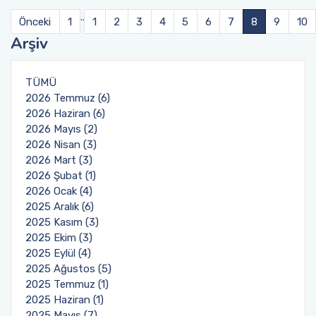
..
Önceki
1
1
2
3
4
5
6
7
8
9
10
Arşiv
TÜMÜ
2026 Temmuz (6)
2026 Haziran (6)
2026 Mayıs (2)
2026 Nisan (3)
2026 Mart (3)
2026 Şubat (1)
2026 Ocak (4)
2025 Aralık (6)
2025 Kasım (3)
2025 Ekim (3)
2025 Eylül (4)
2025 Ağustos (5)
2025 Temmuz (1)
2025 Haziran (1)
2025 Mayıs (7)