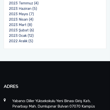
2023 Temmuz (4)
2023 Haziran (5)
2023 Mayıs (7)
2023 Nisan (4)
2023 Mart (8)
2023 Şubat (6)
2023 Ocak (12)
2022 Aralık (5)
ADRES
Yabancı Diller Yüksekokulu Yeni Binası Giriş Katı,
Pınarbaşı Mah. Dumlupınar Bulvarı 07070 Kampüs