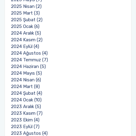
2025 Nisan (2)
2025 Mart (3)
2025 Şubat (2)
2025 Ocak (6)
2024 Aralık (5)
2024 Kasım (2)
2024 Eylül (4)
2024 Ağustos (4)
2024 Temmuz (7)
2024 Haziran (5)
2024 Mayıs (5)
2024 Nisan (6)
2024 Mart (8)
2024 Şubat (4)
2024 Ocak (10)
2023 Aralık (5)
2023 Kasım (7)
2023 Ekim (4)
2023 Eylül (7)
2023 Ağustos (4)