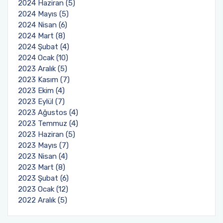
2024 Haziran (5)
2024 Mayıs (5)
2024 Nisan (6)
2024 Mart (8)
2024 Şubat (4)
2024 Ocak (10)
2023 Aralık (5)
2023 Kasım (7)
2023 Ekim (4)
2023 Eylül (7)
2023 Ağustos (4)
2023 Temmuz (4)
2023 Haziran (5)
2023 Mayıs (7)
2023 Nisan (4)
2023 Mart (8)
2023 Şubat (6)
2023 Ocak (12)
2022 Aralık (5)