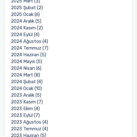
2025 Mart (3)
2025 Şubat (2)
2025 Ocak (6)
2024 Aralık (5)
2024 Kasım (2)
2024 Eylül (4)
2024 Ağustos (4)
2024 Temmuz (7)
2024 Haziran (5)
2024 Mayıs (5)
2024 Nisan (6)
2024 Mart (8)
2024 Şubat (4)
2024 Ocak (10)
2023 Aralık (5)
2023 Kasım (7)
2023 Ekim (4)
2023 Eylül (7)
2023 Ağustos (4)
2023 Temmuz (4)
2023 Haziran (5)