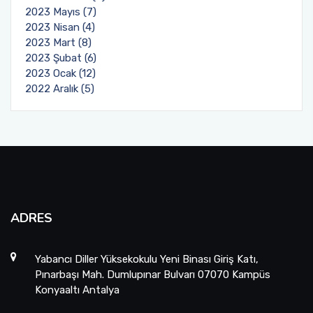
2023 Mayıs (7)
2023 Nisan (4)
2023 Mart (8)
2023 Şubat (6)
2023 Ocak (12)
2022 Aralık (5)
ADRES
Yabancı Diller Yüksekokulu Yeni Binası Giriş Katı,
Pınarbaşı Mah. Dumlupınar Bulvarı 07070 Kampüs
Konyaaltı Antalya