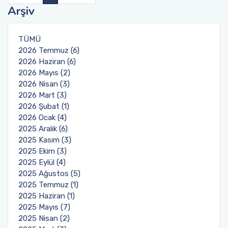
Arşiv
TÜMÜ
2026 Temmuz (6)
2026 Haziran (6)
2026 Mayıs (2)
2026 Nisan (3)
2026 Mart (3)
2026 Şubat (1)
2026 Ocak (4)
2025 Aralık (6)
2025 Kasım (3)
2025 Ekim (3)
2025 Eylül (4)
2025 Ağustos (5)
2025 Temmuz (1)
2025 Haziran (1)
2025 Mayıs (7)
2025 Nisan (2)