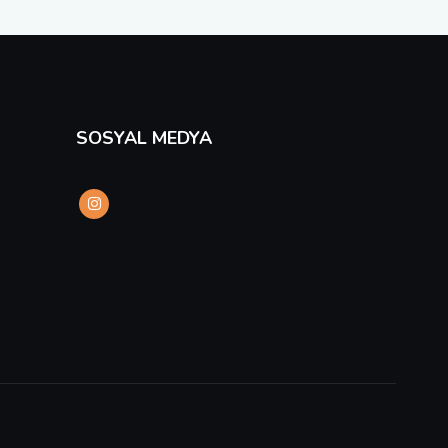
SOSYAL MEDYA