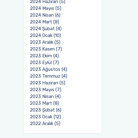
2024 Haziran (5)
2024 Mayıs (5)
2024 Nisan (6)
2024 Mart (8)
2024 Şubat (4)
2024 Ocak (10)
2023 Aralık (5)
2023 Kasım (7)
2023 Ekim (4)
2023 Eylül (7)
2023 Ağustos (4)
2023 Temmuz (4)
2023 Haziran (5)
2023 Mayıs (7)
2023 Nisan (4)
2023 Mart (8)
2023 Şubat (6)
2023 Ocak (12)
2022 Aralık (5)