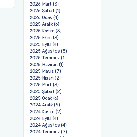
2026 Mart (3)
2026 Şubat (1)
2026 Ocak (4)
2025 Aralık (6)
2025 Kasım (3)
2025 Ekim (3)
2025 Eylül (4)
2025 Ağustos (5)
2025 Temmuz (1)
2025 Haziran (1)
2025 Mayıs (7)
2025 Nisan (2)
2025 Mart (3)
2025 Şubat (2)
2025 Ocak (6)
2024 Aralık (5)
2024 Kasım (2)
2024 Eylül (4)
2024 Ağustos (4)
2024 Temmuz (7)