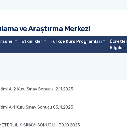
lama ve Araştırma Merkezi
rsonel
Etkinlikler
Türkçe Kurs Programları
Ücretle
Bilgileri
timi A-2 Kuru Sınav Sonucu 12.11.2025
timi A-1 Kuru Sınav Sonucu 03.11.2025
ETERLİLİK SINAVI SONUCU - 30.10.2025