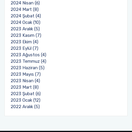
2024 Nisan (6)
2024 Mart (8)
2024 Şubat (4)
2024 Ocak (10)
2023 Aralık (5)
2023 Kasım (7)
2023 Ekim (4)
2023 Eylül (7)
2023 Ağustos (4)
2023 Temmuz (4)
2023 Haziran (5)
2023 Mayıs (7)
2023 Nisan (4)
2023 Mart (8)
2023 Şubat (6)
2023 Ocak (12)
2022 Aralık (5)