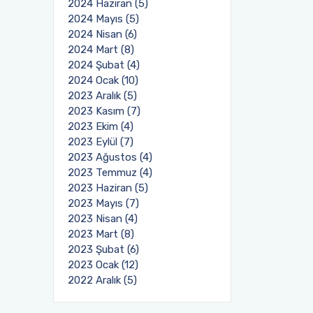
2024 Haziran (5)
2024 Mayıs (5)
2024 Nisan (6)
2024 Mart (8)
2024 Şubat (4)
2024 Ocak (10)
2023 Aralık (5)
2023 Kasım (7)
2023 Ekim (4)
2023 Eylül (7)
2023 Ağustos (4)
2023 Temmuz (4)
2023 Haziran (5)
2023 Mayıs (7)
2023 Nisan (4)
2023 Mart (8)
2023 Şubat (6)
2023 Ocak (12)
2022 Aralık (5)