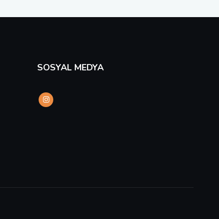
SOSYAL MEDYA