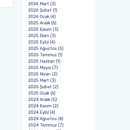
2026 Mart (3)
2026 Şubat (1)
2026 Ocak (4)
2025 Aralık (6)
2025 Kasım (3)
2025 Ekim (3)
2025 Eylül (4)
2025 Ağustos (5)
2025 Temmuz (1)
2025 Haziran (1)
2025 Mayıs (7)
2025 Nisan (2)
2025 Mart (3)
2025 Şubat (2)
2025 Ocak (6)
2024 Aralık (5)
2024 Kasım (2)
2024 Eylül (4)
2024 Ağustos (4)
2024 Temmuz (7)