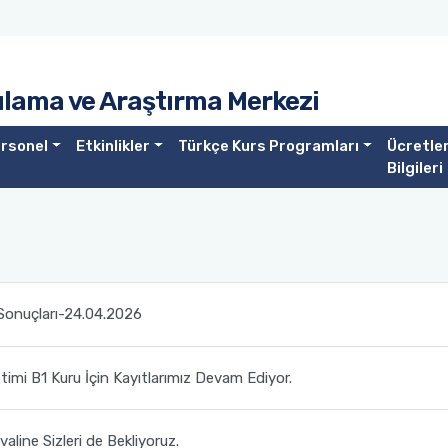
lama ve Araştırma Merkezi
rsonel
Etkinlikler
Türkçe Kurs Programları
Ücretle
Bilgileri
 Sonuçları-24.04.2026
timi B1 Kuru İçin Kayıtlarımız Devam Ediyor.
valine Sizleri de Bekliyoruz.