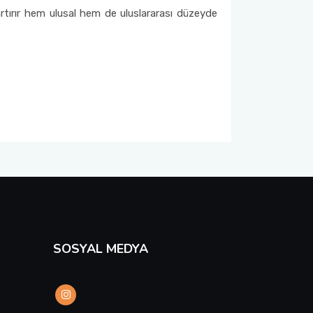
 artırır hem ulusal hem de uluslararası düzeyde
SOSYAL MEDYA