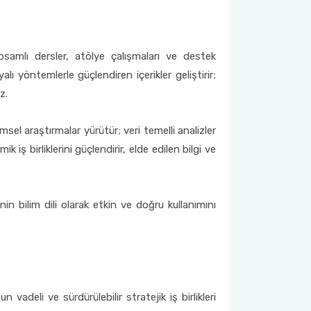
psamlı dersler, atölye çalışmaları ve destek
 yöntemlerle güçlendiren içerikler geliştirir;
z.
msel araştırmalar yürütür; veri temelli analizler
 iş birliklerini güçlendirir, elde edilen bilgi ve
in bilim dili olarak etkin ve doğru kullanımını
 vadeli ve sürdürülebilir stratejik iş birlikleri