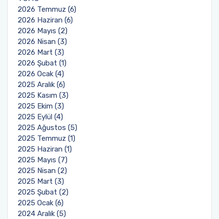
2026 Temmuz (6)
2026 Haziran (6)
2026 Mayıs (2)
2026 Nisan (3)
2026 Mart (3)
2026 Şubat (1)
2026 Ocak (4)
2025 Aralık (6)
2025 Kasım (3)
2025 Ekim (3)
2025 Eylül (4)
2025 Ağustos (5)
2025 Temmuz (1)
2025 Haziran (1)
2025 Mayıs (7)
2025 Nisan (2)
2025 Mart (3)
2025 Şubat (2)
2025 Ocak (6)
2024 Aralık (5)