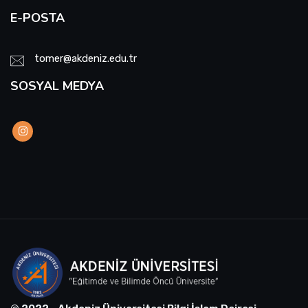
E-POSTA
tomer@akdeniz.edu.tr
SOSYAL MEDYA