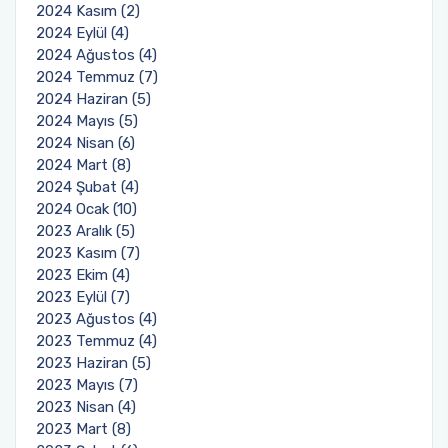
2024 Kasım (2)
2024 Eylül (4)
2024 Ağustos (4)
2024 Temmuz (7)
2024 Haziran (5)
2024 Mayıs (5)
2024 Nisan (6)
2024 Mart (8)
2024 Şubat (4)
2024 Ocak (10)
2023 Aralık (5)
2023 Kasım (7)
2023 Ekim (4)
2023 Eylül (7)
2023 Ağustos (4)
2023 Temmuz (4)
2023 Haziran (5)
2023 Mayıs (7)
2023 Nisan (4)
2023 Mart (8)