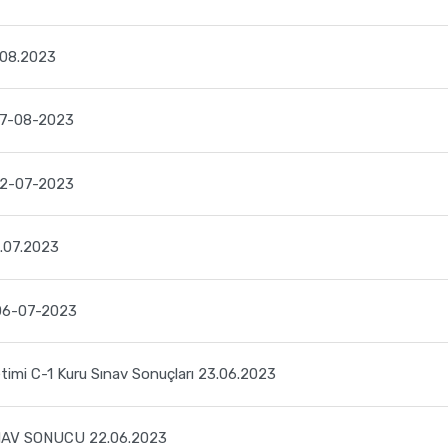
08.2023
7-08-2023
2-07-2023
.07.2023
06-07-2023
timi C-1 Kuru Sınav Sonuçları 23.06.2023
NAV SONUCU 22.06.2023