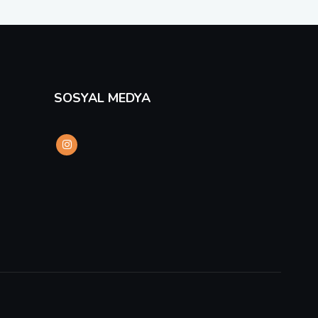
SOSYAL MEDYA