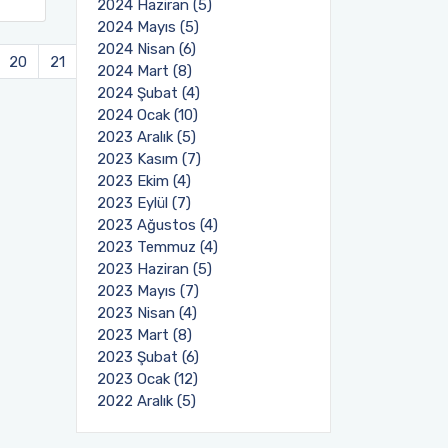
2024 Haziran (5)
2024 Mayıs (5)
2024 Nisan (6)
..
20
21
21
Sonraki
2024 Mart (8)
2024 Şubat (4)
2024 Ocak (10)
2023 Aralık (5)
2023 Kasım (7)
2023 Ekim (4)
2023 Eylül (7)
2023 Ağustos (4)
2023 Temmuz (4)
2023 Haziran (5)
2023 Mayıs (7)
2023 Nisan (4)
2023 Mart (8)
2023 Şubat (6)
2023 Ocak (12)
2022 Aralık (5)