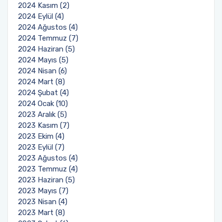
2024 Kasım (2)
2024 Eylül (4)
2024 Ağustos (4)
2024 Temmuz (7)
2024 Haziran (5)
2024 Mayıs (5)
2024 Nisan (6)
2024 Mart (8)
2024 Şubat (4)
2024 Ocak (10)
2023 Aralık (5)
2023 Kasım (7)
2023 Ekim (4)
2023 Eylül (7)
2023 Ağustos (4)
2023 Temmuz (4)
2023 Haziran (5)
2023 Mayıs (7)
2023 Nisan (4)
2023 Mart (8)