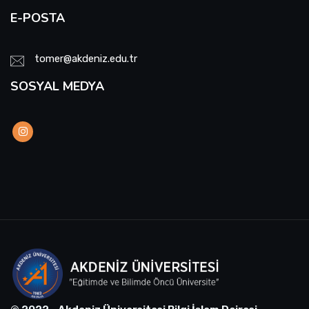
E-POSTA
tomer@akdeniz.edu.tr
SOSYAL MEDYA