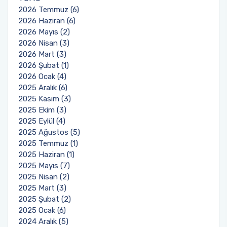
2026 Temmuz (6)
2026 Haziran (6)
2026 Mayıs (2)
2026 Nisan (3)
2026 Mart (3)
2026 Şubat (1)
2026 Ocak (4)
2025 Aralık (6)
2025 Kasım (3)
2025 Ekim (3)
2025 Eylül (4)
2025 Ağustos (5)
2025 Temmuz (1)
2025 Haziran (1)
2025 Mayıs (7)
2025 Nisan (2)
2025 Mart (3)
2025 Şubat (2)
2025 Ocak (6)
2024 Aralık (5)