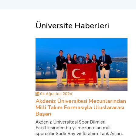
Üniversite Haberleri
04 Ağustos 2026
Akdeniz Üniversitesi Mezunlarından
Milli Takım Formasıyla Uluslararası
Başarı
Akdeniz Üniversitesi Spor Bilimleri
Fakültesinden bu yıl mezun olan milli
sporcular Sude Bay ve İbrahim Tarık Aslan,